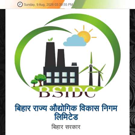
Sunday, 9 Aug, 2026
03:39:55 PM
बिहार राज्य औद्योगिक विकास निगम
लिमिटेड
बिहार सरकार