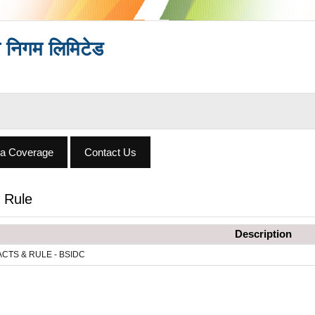
स निगम लिमिटेड
a Coverage
Contact Us
 Rule
Description
ACTS & RULE - BSIDC