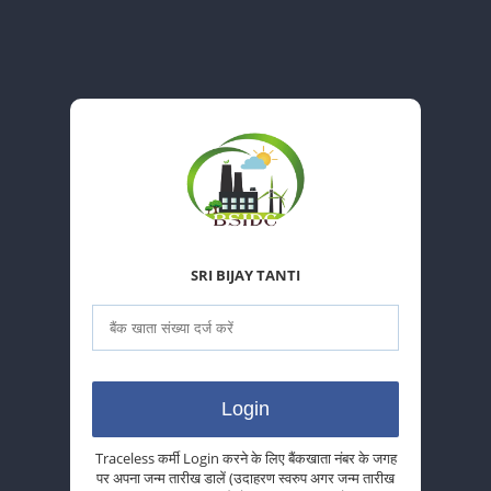
SRI BIJAY TANTI
Traceless कर्मी Login करने के लिए बैंकखाता नंबर के जगह
पर अपना जन्म तारीख डालें (उदाहरण स्वरुप अगर जन्म तारीख