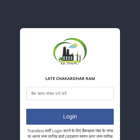
LATE CHAKARDHAR RAM
Traceless कर्मी Login करने के लिए बैंकखाता नंबर के जगह
पर अपना जन्म तारीख डालें (उदाहरण स्वरुप अगर जन्म तारीख