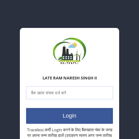
LATE RAM NARESH SINGH II
Traceless कर्मी Login करने के लिए बैंकखाता नंबर के जगह
पर अपना जन्म तारीख डालें (उदाहरण स्वरुप अगर जन्म तारीख