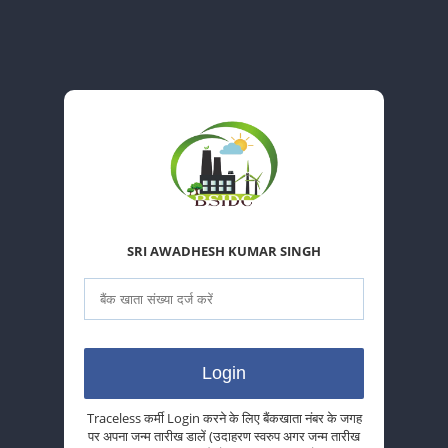
SRI AWADHESH KUMAR SINGH
Traceless कर्मी Login करने के लिए बैंकखाता नंबर के जगह
पर अपना जन्म तारीख डालें (उदाहरण स्वरुप अगर जन्म तारीख