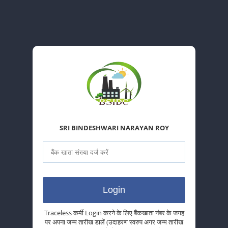
SRI BINDESHWARI NARAYAN ROY
Traceless कर्मी Login करने के लिए बैंकखाता नंबर के जगह
पर अपना जन्म तारीख डालें (उदाहरण स्वरुप अगर जन्म तारीख