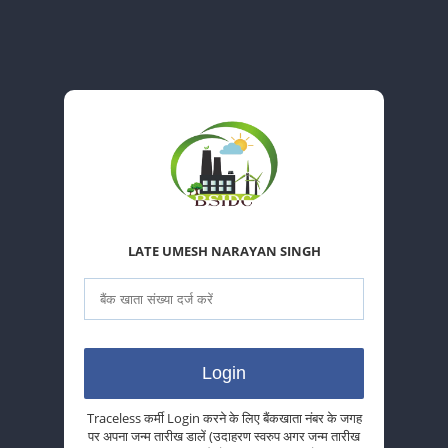
LATE UMESH NARAYAN SINGH
Traceless कर्मी Login करने के लिए बैंकखाता नंबर के जगह
पर अपना जन्म तारीख डालें (उदाहरण स्वरुप अगर जन्म तारीख