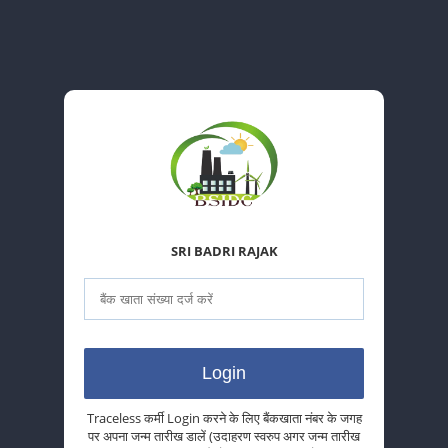
SRI BADRI RAJAK
Traceless कर्मी Login करने के लिए बैंकखाता नंबर के जगह
पर अपना जन्म तारीख डालें (उदाहरण स्वरुप अगर जन्म तारीख