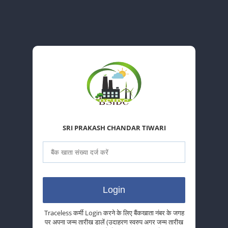
SRI PRAKASH CHANDAR TIWARI
Traceless कर्मी Login करने के लिए बैंकखाता नंबर के जगह
पर अपना जन्म तारीख डालें (उदाहरण स्वरुप अगर जन्म तारीख