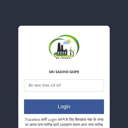
SRI SADHO GOPE
Traceless कर्मी Login करने के लिए बैंकखाता नंबर के जगह
पर अपना जन्म तारीख डालें (उदाहरण स्वरुप अगर जन्म तारीख