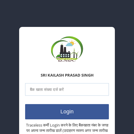
SRI KAILASH PRASAD SINGH
Traceless कर्मी Login करने के लिए बैंकखाता नंबर के जगह
पर अपना जन्म तारीख डालें (उदाहरण स्वरुप अगर जन्म तारीख