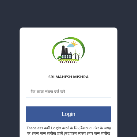
SRI MAHESH MISHRA
Traceless कर्मी Login करने के लिए बैंकखाता नंबर के जगह
पर अपना जन्म तारीख डालें (उदाहरण स्वरुप अगर जन्म तारीख