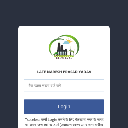
LATE NARESH PRASAD YADAV
Traceless कर्मी Login करने के लिए बैंकखाता नंबर के जगह
पर अपना जन्म तारीख डालें (उदाहरण स्वरुप अगर जन्म तारीख